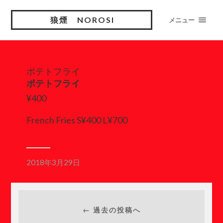
狼煙 NOROSI
メニュー
ポテトフライ
ポテトフライ
¥400
French Fries S¥400 L¥700
2018年3月29日
← 過去の投稿へ