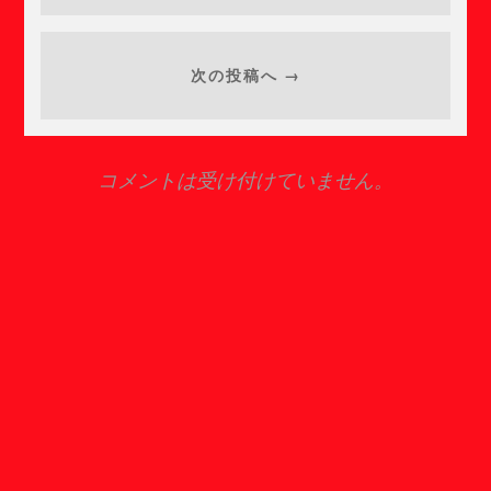
次の投稿へ →
コメントは受け付けていません。