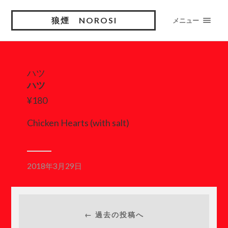
狼煙 NOROSI
メニュー
ハツ
ハツ
¥180
Chicken Hearts (with salt)
2018年3月29日
← 過去の投稿へ