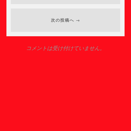
次の投稿へ →
コメントは受け付けていません。