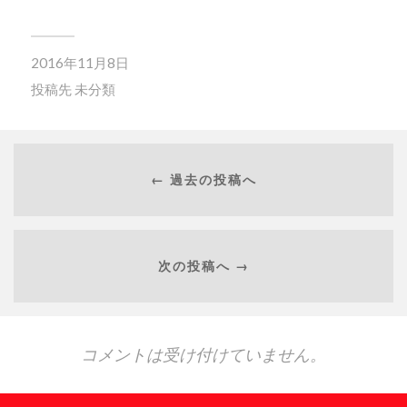
2016年11月8日
投稿先
未分類
← 過去の投稿へ
次の投稿へ →
コメントは受け付けていません。